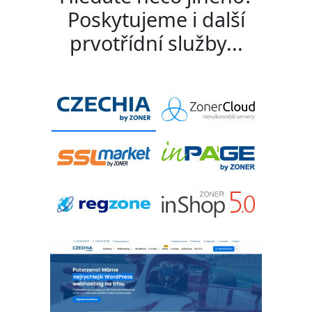
Poskytujeme i další
prvotřídní služby...