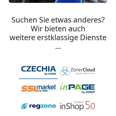
Suchen Sie etwas anderes?
Wir bieten auch
weitere erstklassige Dienste
…