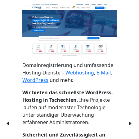
Domainregistrierung und umfassende
Hosting-Dienste –
Webhosting
,
E-Mail
,
WordPress
und mehr.
Wir bieten das schnellste WordPress-
Hosting in Tschechien
. Ihre Projekte
laufen auf modernster Technologie
unter ständiger Überwachung
erfahrener Administratoren.
Sicherheit und Zuverlässigkeit an